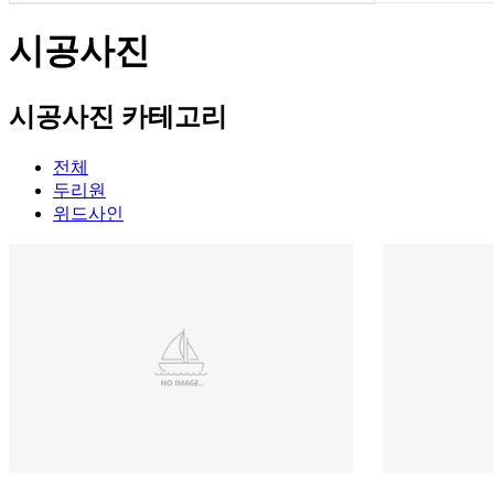
시공사진
시공사진 카테고리
전체
두리원
위드사인