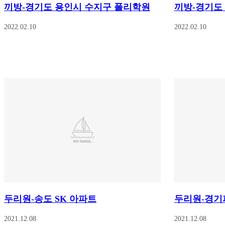
끼방-경기도 용인시 수지구 폴리학원
끼방-경기도
2022.02.10
2022.02.10
두리원-송도 SK 아파트
두리원-경기
2021.12.08
2021.12.08