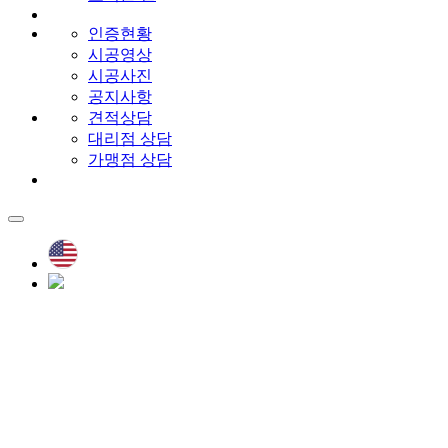
인증현황
시공영상
시공사진
공지사항
견적상담
대리점 상담
가맹점 상담