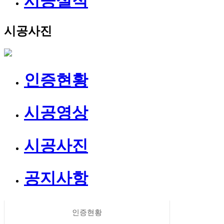
시공실적
시공사진
인증현황
시공영상
시공사진
공지사항
인증현황