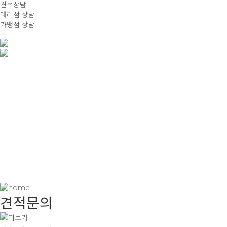
견적상담
대리점 상담
가맹점 상담
견적문의
Estimate Inquiry
견적문의