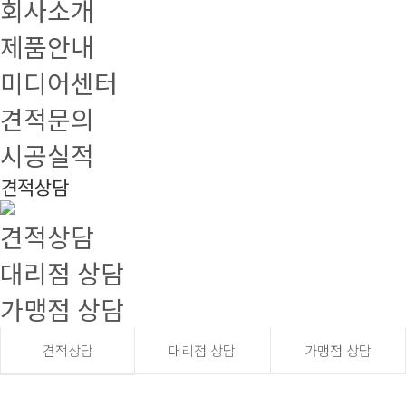
회사소개
제품안내
미디어센터
견적문의
시공실적
견적상담
견적상담
대리점 상담
가맹점 상담
견적상담
대리점 상담
가맹점 상담