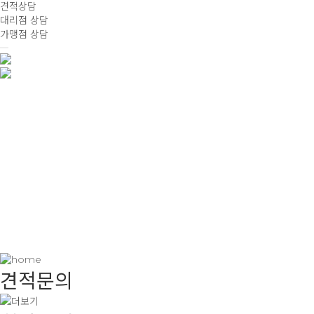
견적상담
대리점 상담
가맹점 상담
견적문의
Estimate Inquiry
견적문의