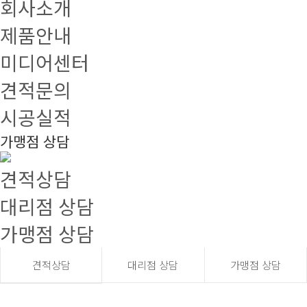
회사소개
제품안내
미디어센터
견적문의
시공실적
가맹점 상담
견적상담
대리점 상담
가맹점 상담
견적상담
대리점 상담
가맹점 상담